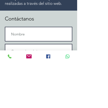
realizadas a través del sitio web.
Contáctanos