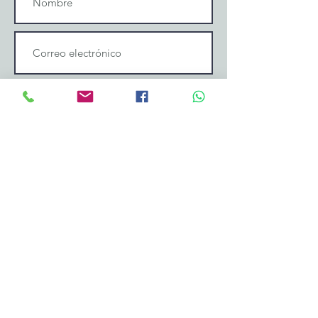
Enviar mensaje