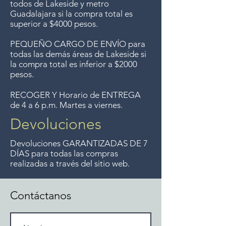
todos
de Lakeside y metro
Guadalajara si la compra total es
superior a $4000 pesos.
PEQUEÑO CARGO DE ENVÍO para
todas las demás áreas de Lakeside si
la compra total es inferior a $2000
pesos.
RECOGER Y Horario de ENTREGA
de 4 a 6 p.m. Martes a viernes.
Devoluciones
Devoluciones GARANTIZADAS DE 7
DÍAS para todas las compras
realizadas a través del sitio web.
Contáctanos