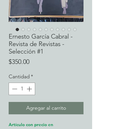
Ernesto García Cabral -
Revista de Revistas -
Selección #1
Precio
$350.00
Cantidad
*
Agregar al carrito
Artículo con precio en