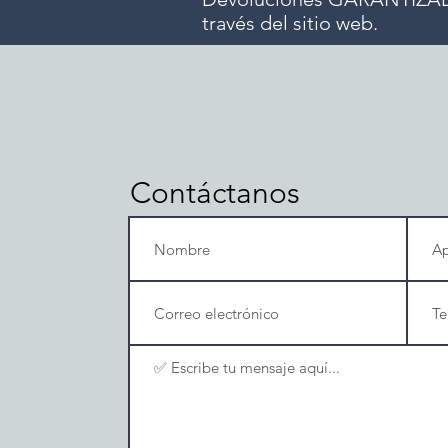
través del sitio web.
Contáctanos