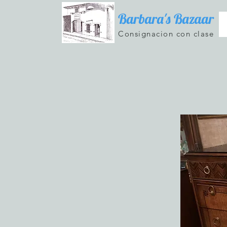
Barbara's Bazaar
Consignacion con clase