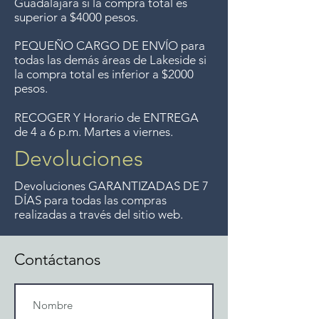
Guadalajara si la compra total es
superior a $4000 pesos.
PEQUEÑO CARGO DE ENVÍO para
todas las demás áreas de Lakeside si
la compra total es inferior a $2000
pesos.
RECOGER Y Horario de ENTREGA
de 4 a 6 p.m. Martes a viernes.
Devoluciones
Devoluciones GARANTIZADAS DE 7
DÍAS para todas las compras
realizadas a través del sitio web.
Contáctanos