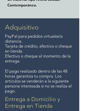
Contemporáneo.
Adquisitivo
PayPal para pedidos virtuales/a
distancia.
Tarjeta de crédito, efectivo o cheque
en tienda.
Efectivo o cheque al momento de la
entrega.
El pago realizado dentro de las 48
horas garantiza tu compra. Los
artículos se venderán a la siguiente
persona interesada si no se realiza el
pago.
Entrega a Domicilio y
Entrega en Tienda