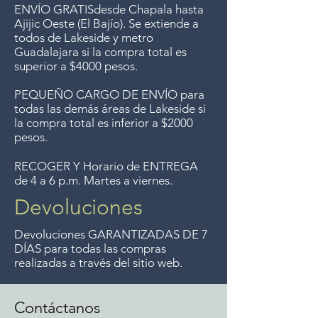
ENVÍO GRATIS
desde Chapala hasta
Ajijic Oeste (El Bajío). Se extiende a
todos
de Lakeside y metro
Guadalajara si la compra total es
superior a $4000 pesos.
PEQUEÑO CARGO DE ENVÍO para
todas las demás áreas de Lakeside si
la compra total es inferior a $2000
pesos.
RECOGER Y Horario de ENTREGA
de 4 a 6 p.m. Martes a viernes.
Devoluciones
Devoluciones GARANTIZADAS DE 7
DÍAS para todas las compras
realizadas a través del sitio web.
Contáctanos