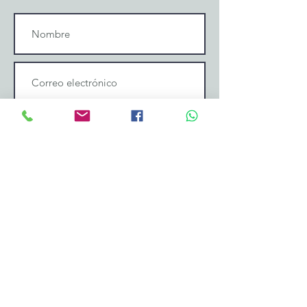
Enviar mensaje