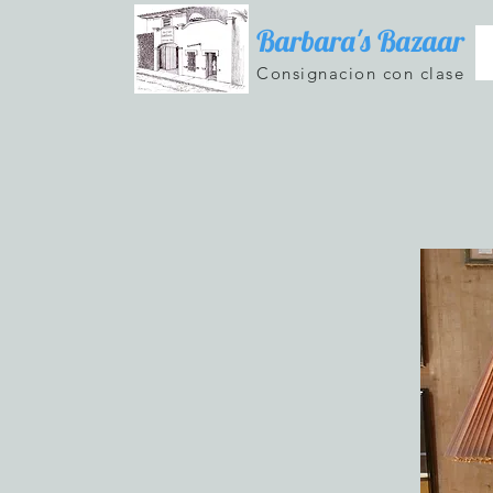
Barbara's Bazaar
Consignacion con clase