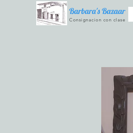
Barbara's Bazaar
Consignacion con clase