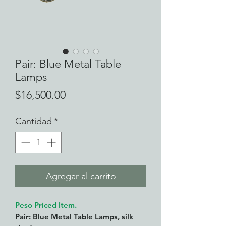
Pair: Blue Metal Table
Lamps
Precio
$16,500.00
Cantidad
*
Agregar al carrito
Peso Priced Item.
Pair: Blue Metal Table Lamps, silk