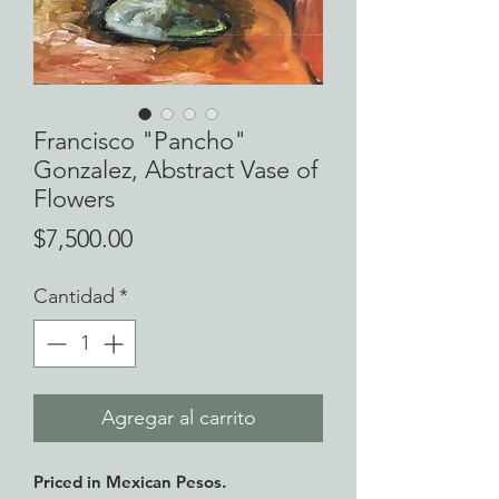
Francisco "Pancho"
Gonzalez, Abstract Vase of
Flowers
Precio
$7,500.00
Cantidad
*
Agregar al carrito
Priced in Mexican Pesos.