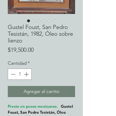
Gustel Foust, San Pedro
Tesistán, 1982, Óleo sobre
lienzo
Precio
$19,500.00
Cantidad
*
Agregar al carrito
Precio en pesos mexicanos.
Gustel
Foust, San Pedro Tesistán, Óleo