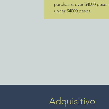
purchases over $4000 pesos. 
under $4000 pesos.
Adquisitivo