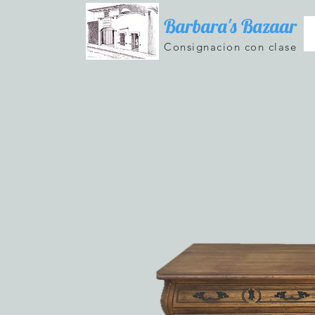
Barbara's Bazaar
Consignacion con clase