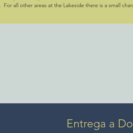
For all other areas at the Lakeside there is a small charg
Entrega a Dom