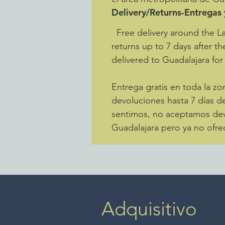
Delivery/Returns-Entregas
Free delivery around the L
returns up to 7 days after th
delivered to Guadalajara for
Entrega gratis en toda la 
devoluciones hasta 7 días de
sentimos, no aceptamos devo
Guadalajara pero ya no ofre
Adquisitivo