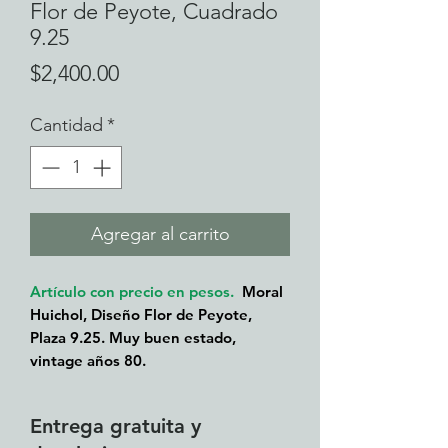
Flor de Peyote, Cuadrado
9.25
Precio
$2,400.00
Cantidad
*
Agregar al carrito
Artículo con precio en pesos.
Moral
Huichol, Diseño Flor de Peyote,
Plaza 9.25. Muy buen estado,
vintage años 80.
Entrega gratuita y