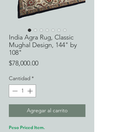
India Agra Rug, Classic
Mughal Design, 144" by
108"
Precio
$78,000.00
Cantidad
*
Agregar al carrito
Peso Priced Item.