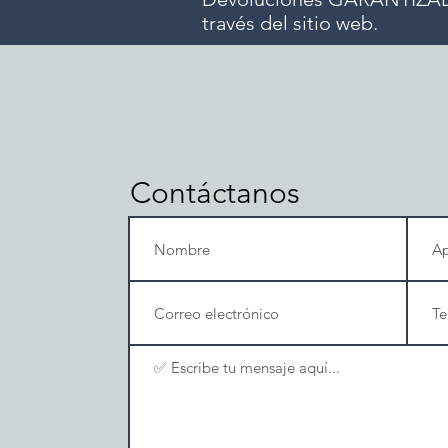
través del sitio web.
Contáctanos