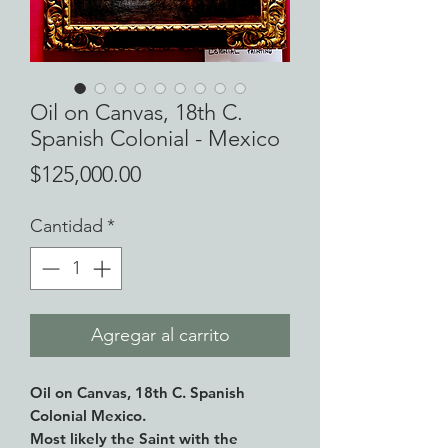
Oil on Canvas, 18th C.
Spanish Colonial - Mexico
Precio
$125,000.00
Cantidad
*
Agregar al carrito
Oil on Canvas, 18th C. Spanish
Colonial Mexico.
Most likely the Saint with the