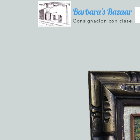
Barbara's Bazaar
Consignacion con clase