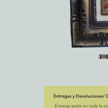
Entregas y Devoluciones/ D
Entrega gratis en toda la 