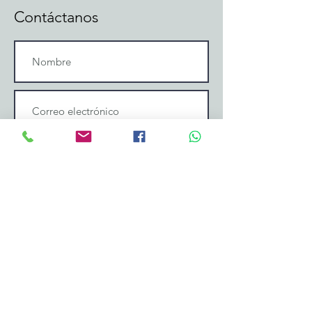
Contáctanos