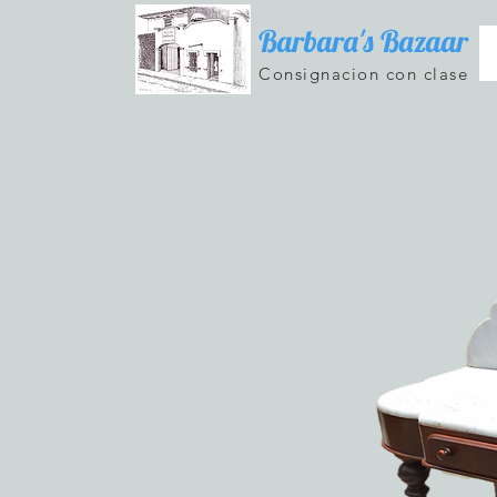
Barbara's Bazaar
Consignacion con clase