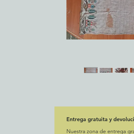
Entrega gratuita y devoluc
Nuestra zona de entrega grat