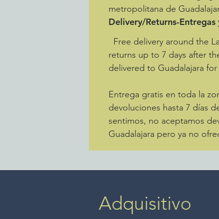
metropolitana de Guadalajar
Delivery/Returns-Entregas
Free delivery around the L
returns up to 7 days after th
delivered to Guadalajara for
Entrega gratis en toda la 
devoluciones hasta 7 días de
sentimos, no aceptamos devo
Guadalajara pero ya no ofre
Adquisitivo