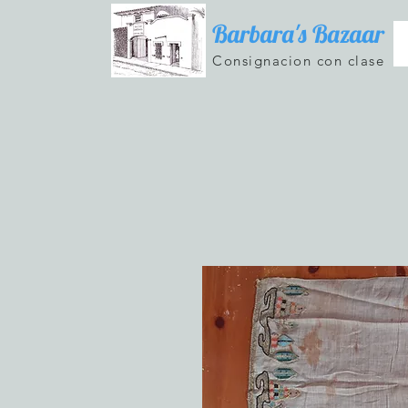
Barbara's Bazaar
Consignacion con clase