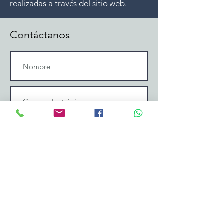
realizadas a través del sitio web.
Contáctanos