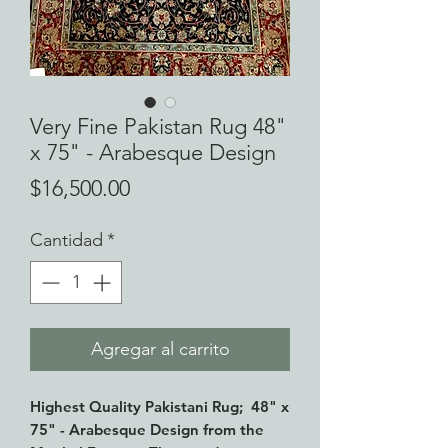
Very Fine Pakistan Rug 48"
x 75" - Arabesque Design
Precio
$16,500.00
Cantidad
*
Agregar al carrito
Highest Quality Pakistani Rug; 48" x
75" - Arabesque Design from the