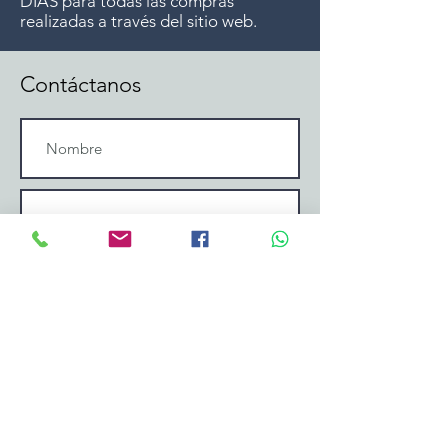
DÍAS para todas las compras
realizadas a través del sitio web.
Contáctanos