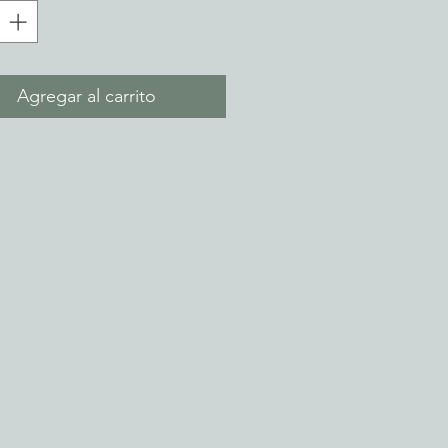
Agregar al carrito