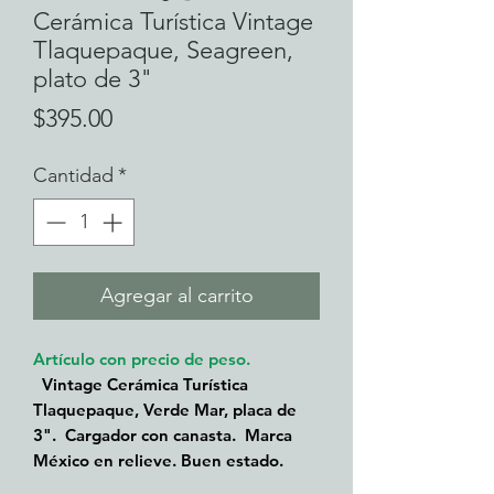
Cerámica Turística Vintage
Tlaquepaque, Seagreen,
plato de 3"
Precio
$395.00
Cantidad
*
Agregar al carrito
Artículo con precio de peso.
Vintage Cerámica Turística
Tlaquepaque, Verde Mar, placa de
3". Cargador con canasta. Marca
México en relieve. Buen estado.