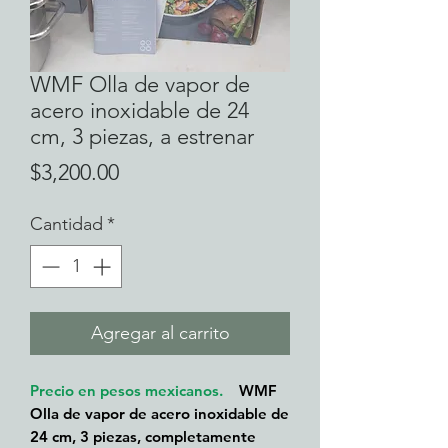
WMF Olla de vapor de
acero inoxidable de 24
cm, 3 piezas, a estrenar
Precio
$3,200.00
Cantidad
*
Agregar al carrito
Precio en pesos mexicanos.
WMF
Olla de vapor de acero inoxidable de
24 cm, 3 piezas, completamente