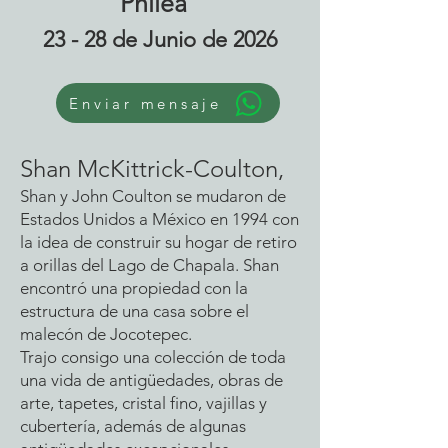
Philea
23 - 28 de Junio de 2026
Enviar mensaje
Shan McKittrick-Coulton,
Shan y John Coulton se mudaron de
Estados Unidos a México en 1994 con
la idea de construir su hogar de retiro
a orillas del Lago de Chapala. Shan
encontró una propiedad con la
estructura de una casa sobre el
malecón de Jocotepec.
Trajo consigo una colección de toda
una vida de antigüedades, obras de
arte, tapetes, cristal fino, vajillas y
cubertería, además de algunas