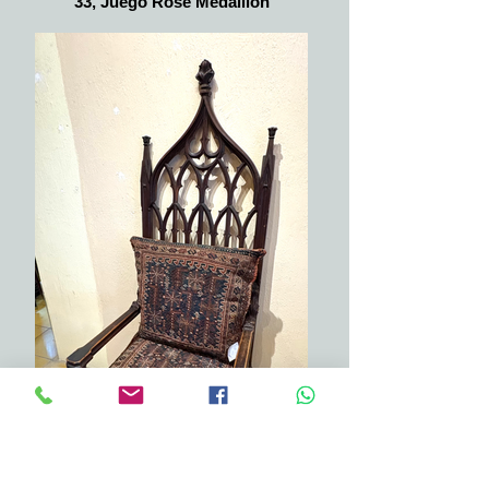
33, Juego Rose Medallion