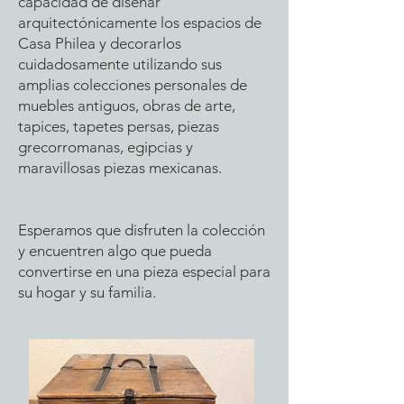
capacidad de diseñar
arquitectónicamente los espacios de
Casa Philea y decorarlos
cuidadosamente utilizando sus
amplias colecciones personales de
muebles antiguos, obras de arte,
tapices, tapetes persas, piezas
grecorromanas, egipcias y
maravillosas piezas mexicanas.
Esperamos que disfruten la colección
y encuentren algo que pueda
convertirse en una pieza especial para
su hogar y su familia.