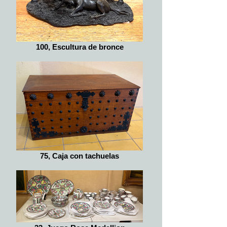
100, Escultura de bronce
75, Caja con tachuelas