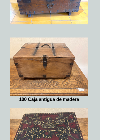
100 Caja antigua de madera