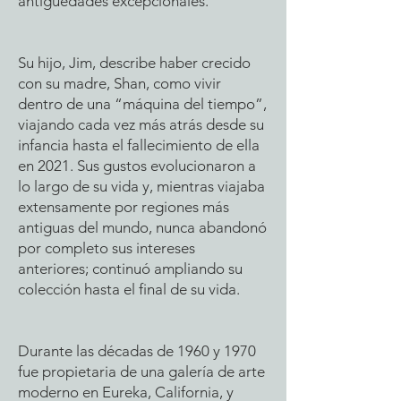
antigüedades excepcionales.
Su hijo, Jim, describe haber crecido
con su madre, Shan, como vivir
dentro de una “máquina del tiempo”,
viajando cada vez más atrás desde su
infancia hasta el fallecimiento de ella
en 2021. Sus gustos evolucionaron a
lo largo de su vida y, mientras viajaba
extensamente por regiones más
antiguas del mundo, nunca abandonó
por completo sus intereses
anteriores; continuó ampliando su
colección hasta el final de su vida.
Durante las décadas de 1960 y 1970
fue propietaria de una galería de arte
moderno en Eureka, California, y