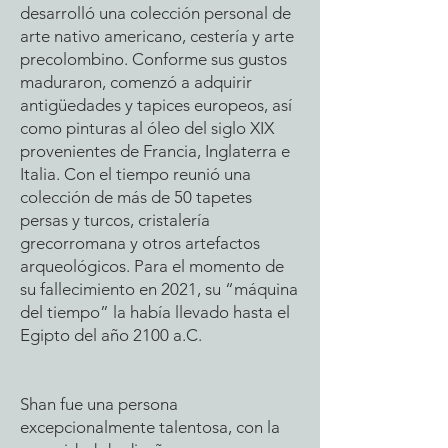
desarrolló una colección personal de
arte nativo americano, cestería y arte
precolombino. Conforme sus gustos
maduraron, comenzó a adquirir
antigüedades y tapices europeos, así
como pinturas al óleo del siglo XIX
provenientes de Francia, Inglaterra e
Italia. Con el tiempo reunió una
colección de más de 50 tapetes
persas y turcos, cristalería
grecorromana y otros artefactos
arqueológicos. Para el momento de
su fallecimiento en 2021, su “máquina
del tiempo” la había llevado hasta el
Egipto del año 2100 a.C.
Shan fue una persona
excepcionalmente talentosa, con la